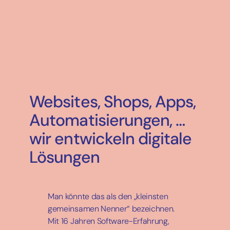
Websites, Shops, Apps,
Automatisierungen, …
wir entwickeln digitale
Lösungen
Man könnte das als den „kleinsten
gemeinsamen Nenner“ bezeichnen.
Mit 16 Jahren Software-Erfahrung,