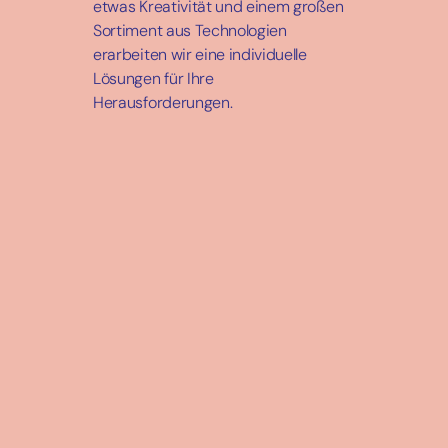
etwas Kreativität und einem großen
Sortiment aus Technologien
erarbeiten wir eine individuelle
Lösungen für Ihre
Herausforderungen.