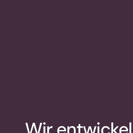
Wir entwicke