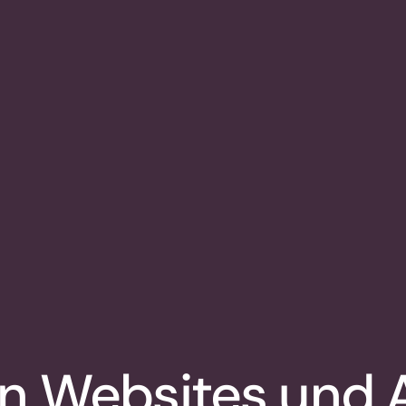
ln Websites und